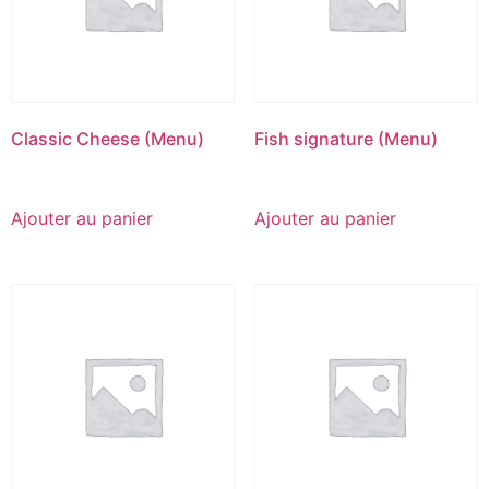
Classic Cheese (Menu)
Fish signature (Menu)
€
15.50
€
18.50
Ajouter au panier
Ajouter au panier