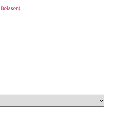
 Boisson)