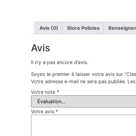
Avis (0)
Store Policies
Renseigne
Avis
Il n’y a pas encore d’avis.
Soyez le premier à laisser votre avis sur “Cl
Votre adresse e-mail ne sera pas publiée.
Les
Votre note
*
Votre avis
*