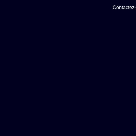
Contactez