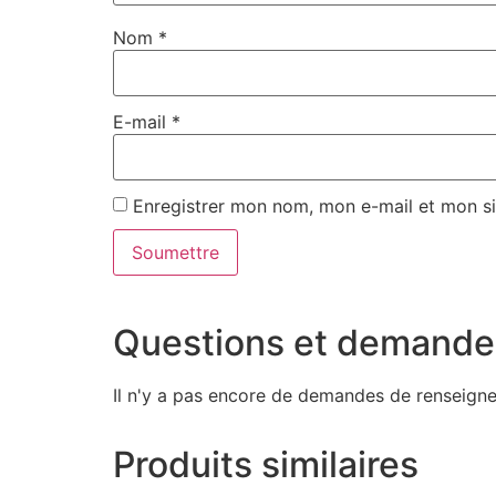
Nom
*
E-mail
*
Enregistrer mon nom, mon e-mail et mon si
Questions et demande
Il n'y a pas encore de demandes de renseign
Produits similaires