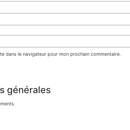
te dans le navigateur pour mon prochain commentaire.
s générales
ements.