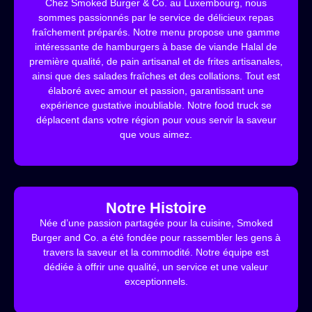
Chez Smoked Burger & Co. au Luxembourg, nous
sommes passionnés par le service de délicieux repas
fraîchement préparés. Notre menu propose une gamme
intéressante de hamburgers à base de viande Halal de
première qualité, de pain artisanal et de frites artisanales,
ainsi que des salades fraîches et des collations. Tout est
élaboré avec amour et passion, garantissant une
expérience gustative inoubliable. Notre food truck se
déplacent dans votre région pour vous servir la saveur
que vous aimez.
Notre Histoire
Née d’une passion partagée pour la cuisine, Smoked
Burger and Co. a été fondée pour rassembler les gens à
travers la saveur et la commodité. Notre équipe est
dédiée à offrir une qualité, un service et une valeur
exceptionnels.