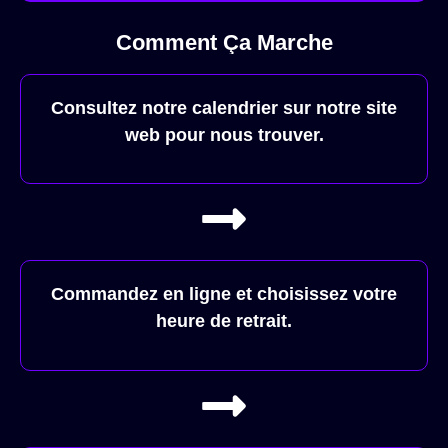
Comment Ça Marche
Consultez notre calendrier sur notre site
web pour nous trouver.
Commandez en ligne et choisissez votre
heure de retrait.