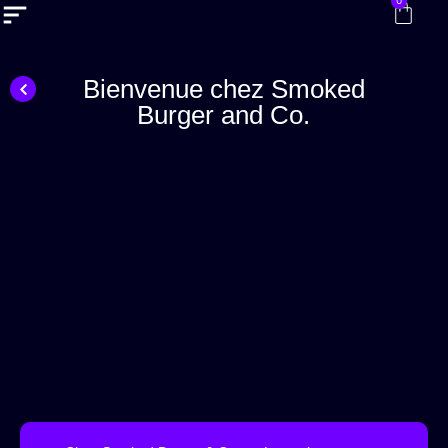
0
Bienvenue chez Smoked
Burger and Co.