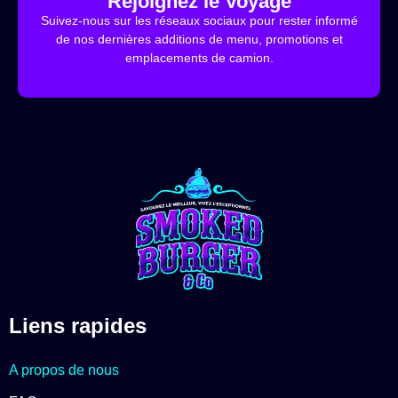
Rejoignez le Voyage
Suivez-nous sur les réseaux sociaux pour rester informé
de nos dernières additions de menu, promotions et
emplacements de camion.
Liens rapides
A propos de nous