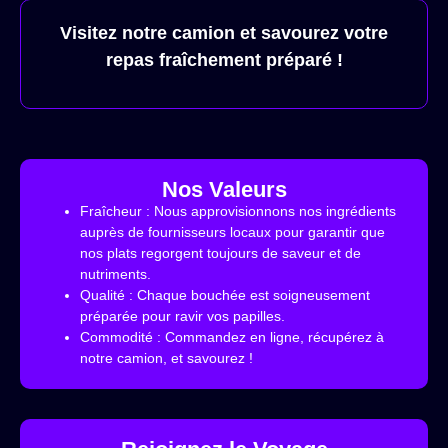
Visitez notre camion et savourez votre
repas fraîchement préparé !
Nos Valeurs
Fraîcheur : Nous approvisionnons nos ingrédients
auprès de fournisseurs locaux pour garantir que
nos plats regorgent toujours de saveur et de
nutriments.
Qualité : Chaque bouchée est soigneusement
préparée pour ravir vos papilles.
Commodité : Commandez en ligne, récupérez à
notre camion, et savourez !