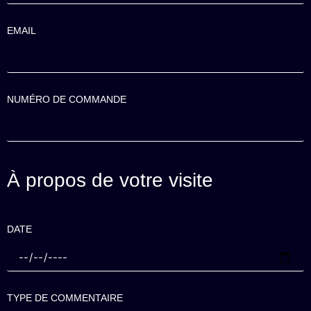
EMAIL
NUMÉRO DE COMMANDE
À propos de votre visite
DATE
TYPE DE COMMENTAIRE