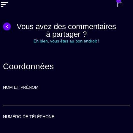
0
Vous avez des commentaires
à partager ?
Eh bien, vous êtes au bon endroit !
Coordonnées
NOM ET PRÉNOM
NUMÉRO DE TÉLÉPHONE