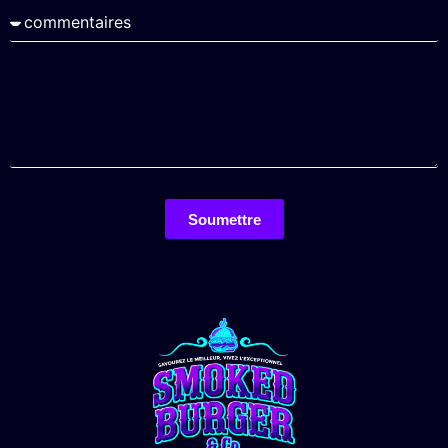
Soumettre