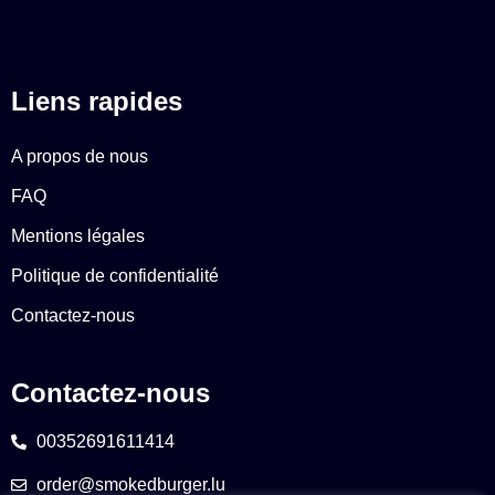
Liens rapides
A propos de nous
FAQ
Mentions légales
Politique de confidentialité
Contactez-nous
Contactez-nous
00352691611414
order@smokedburger.lu